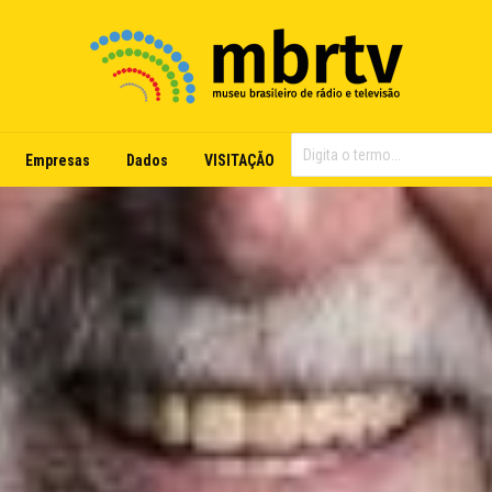
Empresas
Dados
VISITAÇÃO