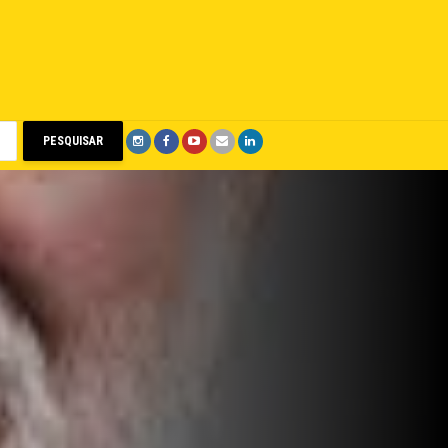
PESQUISAR