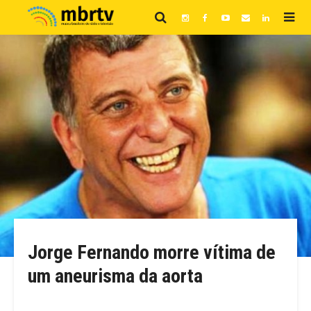
Jorge Fernando morre vítima de
um aneurisma da aorta