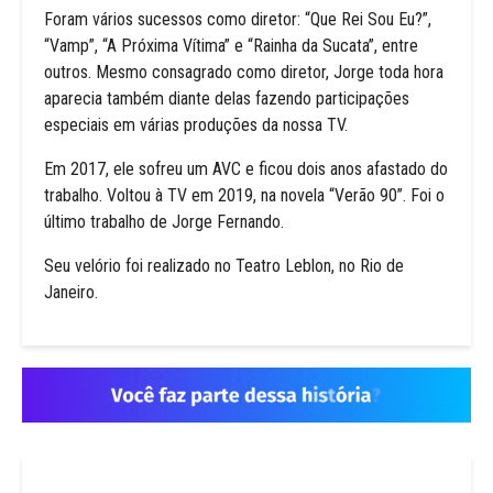
Foram vários sucessos como diretor: “Que Rei Sou Eu?”,
“Vamp”, “A Próxima Vítima” e “Rainha da Sucata”, entre
outros. Mesmo consagrado como diretor, Jorge toda hora
aparecia também diante delas fazendo participações
especiais em várias produções da nossa TV.
Em 2017, ele sofreu um AVC e ficou dois anos afastado do
trabalho. Voltou à TV em 2019, na novela “Verão 90”. Foi o
último trabalho de Jorge Fernando.
Seu velório foi realizado no Teatro Leblon, no Rio de
Janeiro.