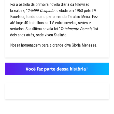
Foi a estrela da primeira novela diária da televisão
brasileira, “
2-5499 Ocupado’
, exibida em 1963 pela TV
Excelsior, tendo como par o marido Tarcísio Meira. Fez
até hoje 40 trabalhos na TV entre novelas, séries e
seriados. Sua última novela foi “
Totalmente Demais”
há
dois anos atrás, onde viveu Stelinha.
Nossa homenagem para a grande diva Glória Menezes.