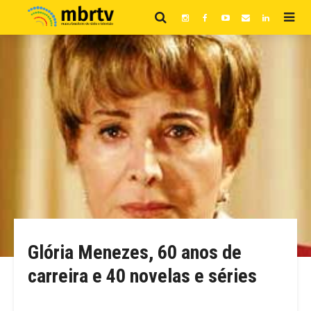
Glória Menezes, 60 anos de
carreira e 40 novelas e séries