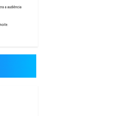
ra a audiência
noite.