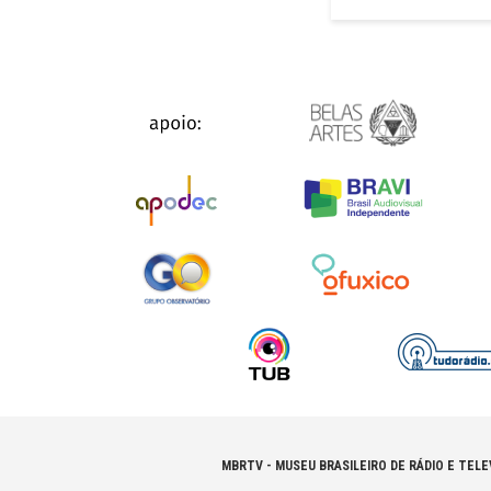
MBRTV - MUSEU BRASILEIRO DE RÁDIO E TELE