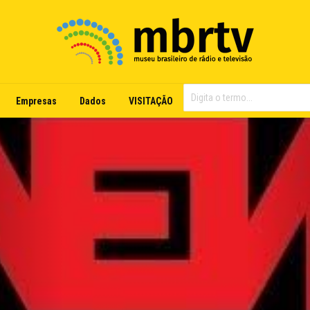
Empresas
Dados
VISITAÇÃO