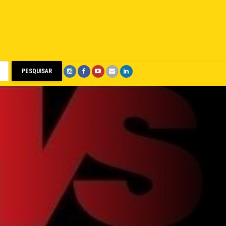
PESQUISAR