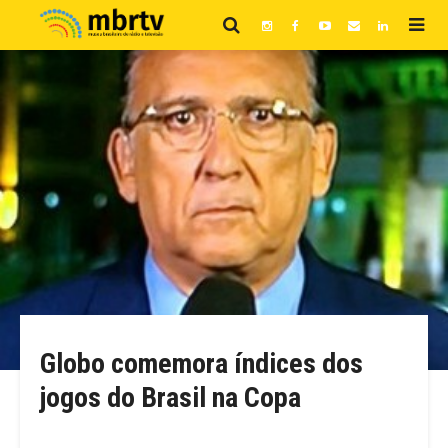
Globo comemora índices dos
jogos do Brasil na Copa