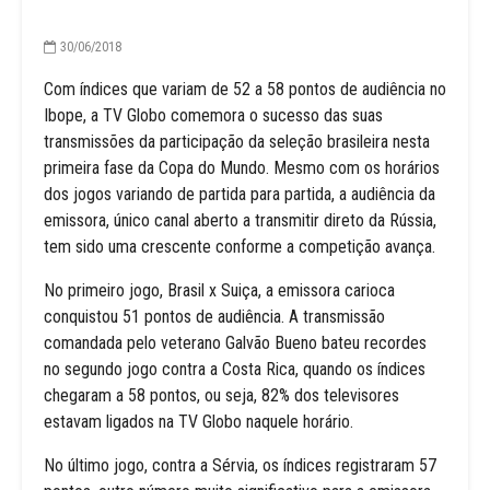
30/06/2018
Com índices que variam de 52 a 58 pontos de audiência no
Ibope, a TV Globo comemora o sucesso das suas
transmissões da participação da seleção brasileira nesta
primeira fase da Copa do Mundo. Mesmo com os horários
dos jogos variando de partida para partida, a audiência da
emissora, único canal aberto a transmitir direto da Rússia,
tem sido uma crescente conforme a competição avança.
No primeiro jogo, Brasil x Suiça, a emissora carioca
conquistou 51 pontos de audiência. A transmissão
comandada pelo veterano Galvão Bueno bateu recordes
no segundo jogo contra a Costa Rica, quando os índices
chegaram a 58 pontos, ou seja, 82% dos televisores
estavam ligados na TV Globo naquele horário.
No último jogo, contra a Sérvia, os índices registraram 57