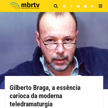
Gilberto Braga, a essência
carioca da moderna
teledramaturgia