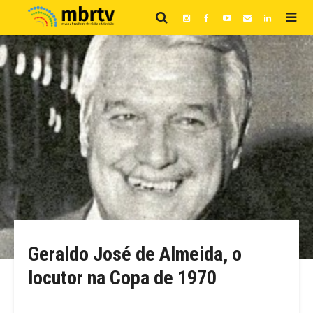
Geraldo José de Almeida, o
locutor na Copa de 1970