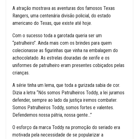
A atração mostrava as aventuras dos famosos Texas
Rangers, uma centenária divisão policial, do estado
americano do Texas, que existe até hoje.
Com o sucesso toda a garotada queria ser um
“patrulheiro”. Ainda mais com os brindes para quem
colecionasse as figurinhas que vinha na embalagem do
achocolatado. As estrelas douradas de xerife e os
uniformes de patrulheiro eram presentes cobiçados pelas
crianças.
A série tinha um lema, que toda a gurizada sabia de cor.
Dizia a letra “Nós somos Patrulheiros Toddy, a lei juramos
defender, sempre ao lado da justiça iremos combater.
Somos Patrulheiros Toddy, somos fortes e valentes.
Defendemos nossa pátria, nossa gente…”
O esforço da marca Toddy na promoção do seriado era
motivada pela necessidade de se popularizar a