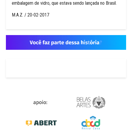
embalagem de vidro, que estava sendo lançada no Brasil.
M.A.Z. / 20-02-2017