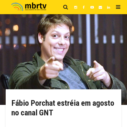
Fábio Porchat estréia em agosto
no canal GNT