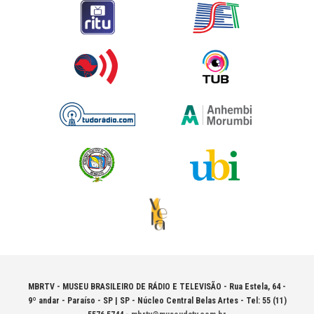
MBRTV - MUSEU BRASILEIRO DE RÁDIO E TELEVISÃO -
Rua Estela, 64 -
9º andar - Paraíso - SP | SP - Núcleo Central Belas Artes - Tel: 55 (11)