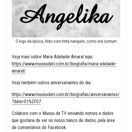
O logo da época, feito com tinta nanquim, como era comum
Veja mais sobre Maria Adelaide Amaral aqui:
https://www.museudatv.com.br/biografia/maria-adelaide-
amaral/
Veja também outros aniversariantes do dia:
https://www.museudatv.com.br/biografias/aniversariantes/
?data=01%2F07
Colabore com o Museu da TV enviando nomes e dados
que gostaria de ver no nosso banco de dados, pela área
de comentários do Facebook.