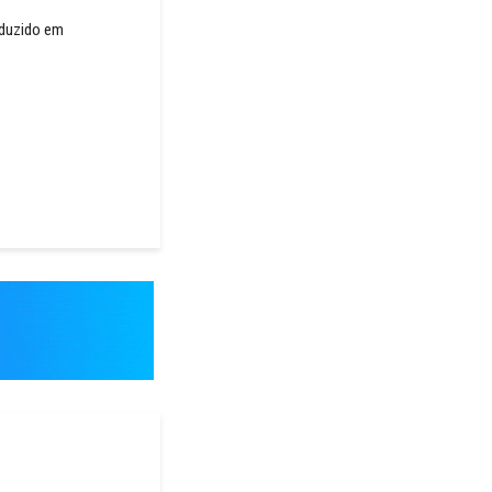
duzido em