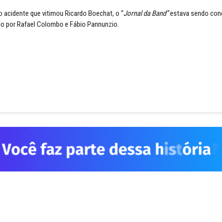
o acidente que vitimou Ricardo Boechat, o “
Jornal da Band”
estava sendo con
io por Rafael Colombo e Fábio Pannunzio.