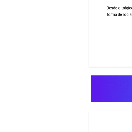
Desde o trágic
forma de rodíz