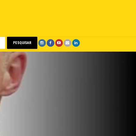
PESQUISAR