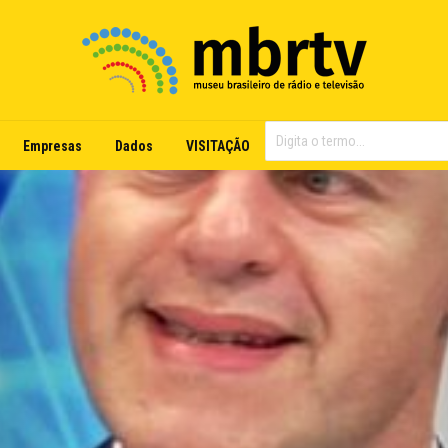
Empresas
Dados
VISITAÇÃO