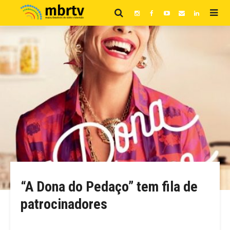
“A Dona do Pedaço” tem fila de
patrocinadores