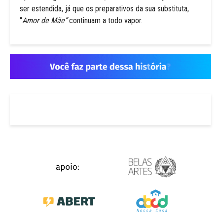
ser estendida, já que os preparativos da sua substituta,
“
Amor de Mãe”
continuam a todo vapor.