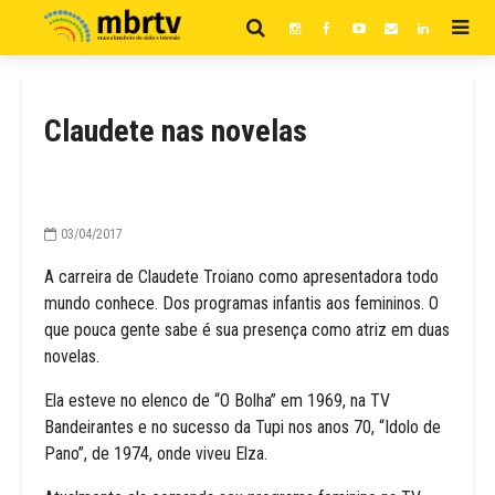
Claudete nas novelas
03/04/2017
A carreira de Claudete Troiano como apresentadora todo
mundo conhece. Dos programas infantis aos femininos. O
que pouca gente sabe é sua presença como atriz em duas
novelas.
Ela esteve no elenco de “O Bolha” em 1969, na TV
Bandeirantes e no sucesso da Tupi nos anos 70, “Idolo de
Pano”, de 1974, onde viveu Elza.