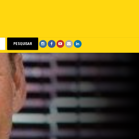
PESQUISAR