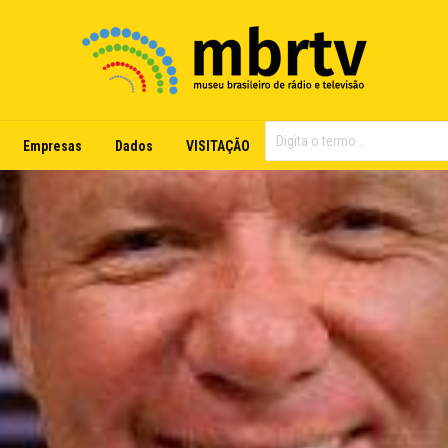
Empresas
Dados
VISITAÇÃO