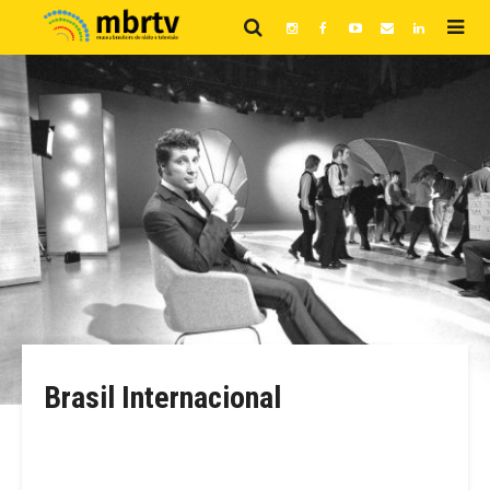
Brasil Internacional