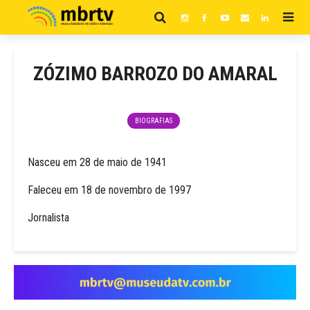
ZÓZIMO BARROZO DO AMARAL
BIOGRAFIAS
Nasceu em 28 de maio de 1941
Faleceu em 18 de novembro de 1997
Jornalista