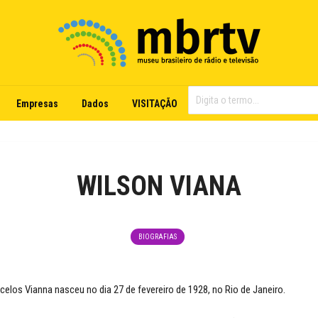
Empresas
Dados
VISITAÇÃO
WILSON VIANA
BIOGRAFIAS
elos Vianna nasceu no dia 27 de fevereiro de 1928, no Rio de Janeiro.