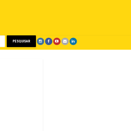
PESQUISAR