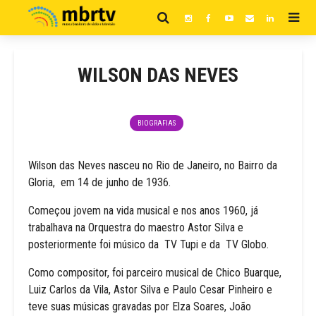
WILSON DAS NEVES
BIOGRAFIAS
Wilson das Neves nasceu no Rio de Janeiro, no Bairro da
Gloria, em 14 de junho de 1936.
Começou jovem na vida musical e nos anos 1960, já
trabalhava na Orquestra do maestro Astor Silva e
posteriormente foi músico da TV Tupi e da TV Globo.
Como compositor, foi parceiro musical de Chico Buarque,
Luiz Carlos da Vila, Astor Silva e Paulo Cesar Pinheiro e
teve suas músicas gravadas por Elza Soares, João