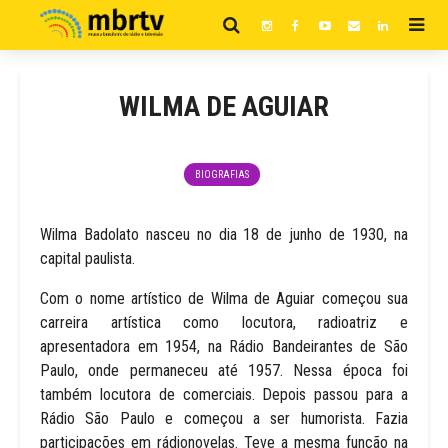
WILMA DE AGUIAR
BIOGRAFIAS
Wilma Badolato nasceu no dia 18 de junho de 1930, na
capital paulista.
Com o nome artístico de Wilma de Aguiar começou sua
carreira artística como locutora, radioatriz e
apresentadora em 1954, na Rádio Bandeirantes de São
Paulo, onde permaneceu até 1957. Nessa época foi
também locutora de comerciais. Depois passou para a
Rádio São Paulo e começou a ser humorista. Fazia
participações em rádionovelas. Teve a mesma função na