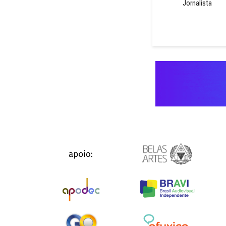
Jornalista