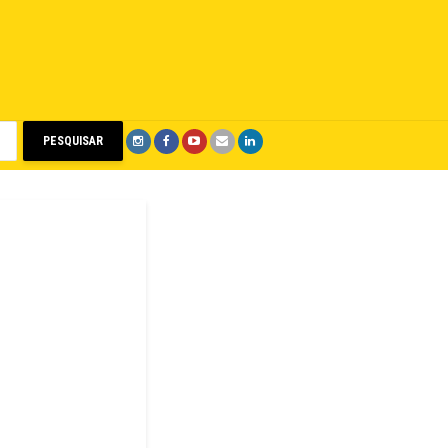
PESQUISAR