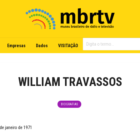
Empresas
Dados
VISITAÇÃO
WILLIAM TRAVASSOS
BIOGRAFIAS
e janeiro de 1971