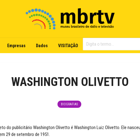
Empresas
Dados
VISITAÇÃO
WASHINGTON OLIVETTO
BIOGRAFIAS
o do publicitário Washington Olivetto é Washington Luiz Olivetto. Ele nasc
, em 29 de setembro de 1951.