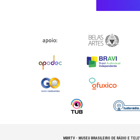
MBRTV - MUSEU BRASILEIRO DE RÁDIO E TELE