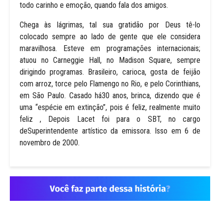
todo carinho e emoção, quando fala dos amigos.
Chega às lágrimas, tal sua gratidão por Deus tê-lo
colocado sempre ao lado de gente que ele considera
maravilhosa. Esteve em programações internacionais;
atuou no Carneggie Hall, no Madison Square, sempre
dirigindo programas. Brasileiro, carioca, gosta de feijão
com arroz, torce pelo Flamengo no Rio, e pelo Corinthians,
em São Paulo. Casado há30 anos, brinca, dizendo que é
uma “espécie em extinção”, pois é feliz, realmente muito
feliz , Depois Lacet foi para o SBT, no cargo
deSuperintendente artístico da emissora. Isso em 6 de
novembro de 2000.