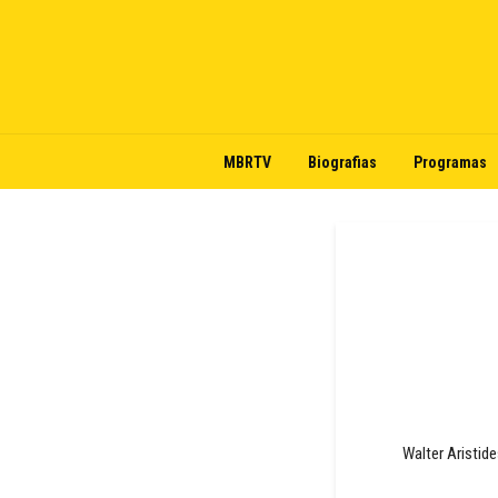
MBRTV
Biografias
Programas
Walter Aristi