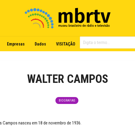
Empresas
Dados
VISITAÇÃO
WALTER CAMPOS
BIOGRAFIAS
des Campos nasceu em 18 de novembro de 1936.