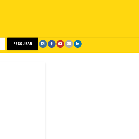
PESQUISAR