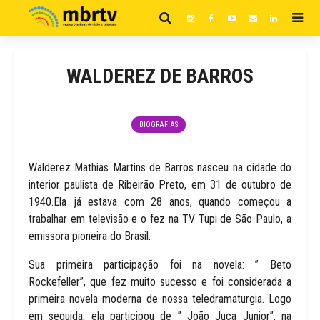
WALDEREZ DE BARROS
BIOGRAFIAS
Walderez Mathias Martins de Barros nasceu na cidade do
interior paulista de Ribeirão Preto, em 31 de outubro de
1940.Ela já estava com 28 anos, quando começou a
trabalhar em televisão e o fez na TV Tupi de São Paulo, a
emissora pioneira do Brasil.
Sua primeira participação foi na novela: ” Beto
Rockefeller”, que fez muito sucesso e foi considerada a
primeira novela moderna de nossa teledramaturgia. Logo
em seguida, ela participou de ” João Juca Junior”, na