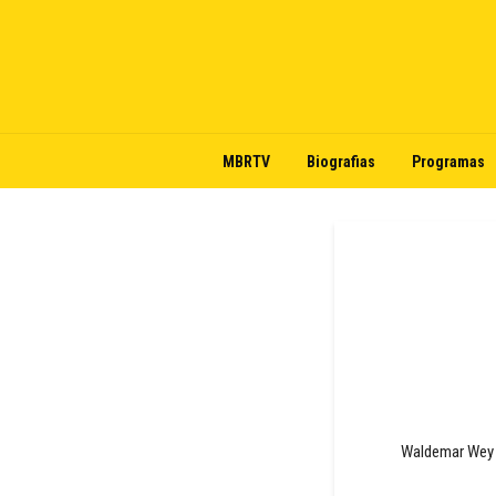
MBRTV
Biografias
Programas
Waldemar Wey 