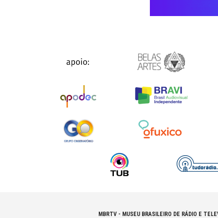
MBRTV - MUSEU BRASILEIRO DE RÁDIO E TELE