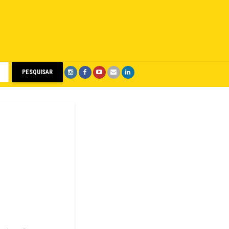
PESQUISAR