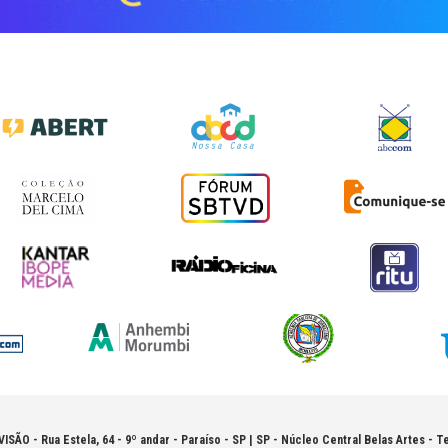
VISÃO -
Rua Estela, 64 - 9º andar - Paraíso - SP | SP - Núcleo Central Belas Artes - Te