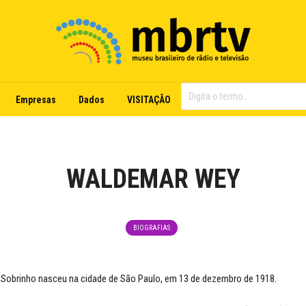
Empresas
Dados
VISITAÇÃO
WALDEMAR WEY
BIOGRAFIAS
Sobrinho nasceu na cidade de São Paulo, em 13 de dezembro de 1918.