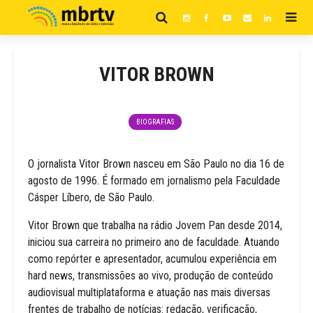
VITOR BROWN
BIOGRAFIAS
O jornalista Vitor Brown nasceu em São Paulo no dia 16 de
agosto de 1996. É formado em jornalismo pela Faculdade
Cásper Líbero, de São Paulo.
Vitor Brown que trabalha na rádio Jovem Pan desde 2014,
iniciou sua carreira no primeiro ano de faculdade. Atuando
como repórter e apresentador, acumulou experiência em
hard news, transmissões ao vivo, produção de conteúdo
audiovisual multiplataforma e atuação nas mais diversas
frentes de trabalho de notícias: redação, verificação,