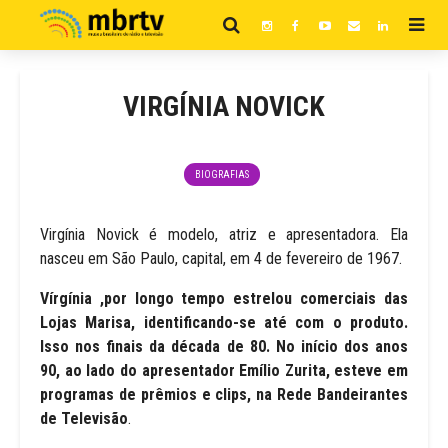
VIRGÍNIA NOVICK
BIOGRAFIAS
Virgínia Novick é modelo, atriz e apresentadora. Ela
nasceu em São Paulo, capital, em 4 de fevereiro de 1967.
Vírgínia ,por longo tempo estrelou comerciais das
Lojas Marisa, identificando-se até com o produto.
Isso nos finais da década de 80. No início dos anos
90, ao lado do apresentador Emílio Zurita, esteve em
programas de prêmios e clips, na Rede Bandeirantes
de Televisão
.