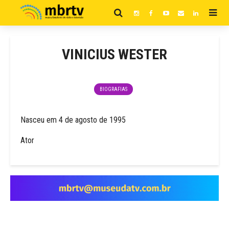
VINICIUS WESTER
BIOGRAFIAS
Nasceu em 4 de agosto de 1995
Ator