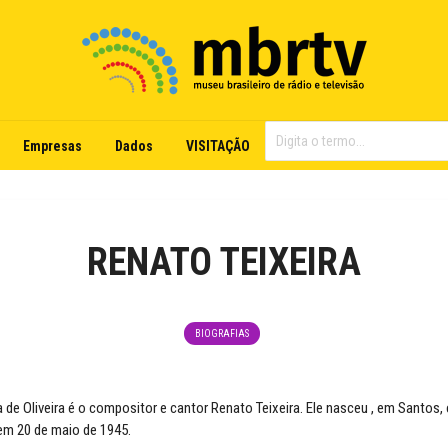
Empresas
Dados
VISITAÇÃO
RENATO TEIXEIRA
BIOGRAFIAS
a de Oliveira é o compositor e cantor Renato Teixeira. Ele nasceu , em Santos,
em 20 de maio de 1945.