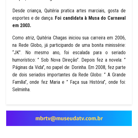
Desde criança, Quitéria pratica artes marciais, gosta de
esportes e de dança.
Foi candidata à Musa do Carnaval
em 2003.
Como atriz, Quitéria Chagas iniciou sua carreira em 2006,
na Rede Globo, já participando de uma bonita minissérie:
“JK”. No mesmo ano, foi escalada para o seriado
humorístico: ” Sob Nova Direção”. Depois fez a novela: ”
Páginas da Vida”, no papel de: Dorinha. Em 2008, fez parte
de dois seriados importantes da Rede Globo: ” A Grande
Família”, onde fez Maria e ” Faça sua História”, onde foi:
Selminha.