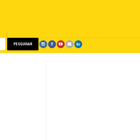
PESQUISAR