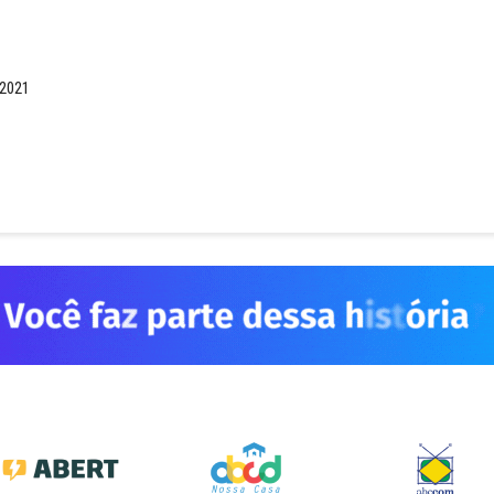
-2021