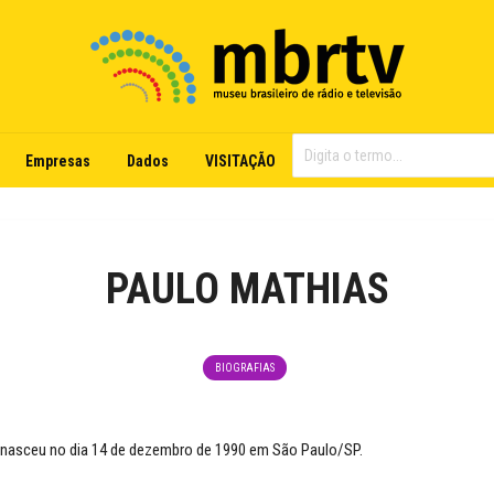
Empresas
Dados
VISITAÇÃO
PAULO MATHIAS
BIOGRAFIAS
 nasceu no dia 14 de dezembro de 1990 em São Paulo/SP.