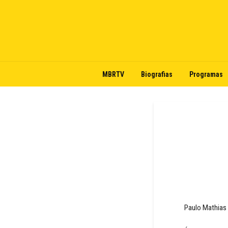
MBRTV
Biografias
Programas
Paulo Mathias