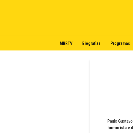
MBRTV
Biografias
Programas
Paulo Gustavo 
humorista e 