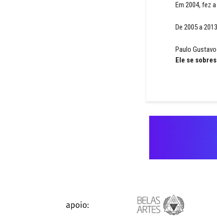
Em 2004, fez a 
De 2005 a 2013
Paulo Gustavo f
Ele se sobre