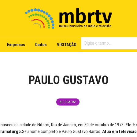
Empresas
Dados
VISITAÇÃO
PAULO GUSTAVO
BIOGRAFIAS
nasceu na cidade de Niterói, Rio de Janeiro, em 30 de outubro de 1978.
Ele é 
dramaturgo.
Seu nome completo é Paulo Gustavo Barros.
Atua em televisão