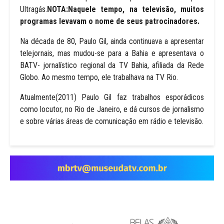
Ultragás.
NOTA:Naquele tempo, na televisão, muitos
programas levavam o nome de seus patrocinadores.
Na década de 80, Paulo Gil, ainda continuava a apresentar
telejornais, mas mudou-se para a Bahia e apresentava o
BATV- jornalístico regional da TV Bahia, afiliada da Rede
Globo. Ao mesmo tempo, ele trabalhava na TV Rio.
Atualmente(2011) Paulo Gil faz trabalhos esporádicos
como locutor, no Rio de Janeiro, e dá cursos de jornalismo
e sobre várias áreas de comunicação em rádio e televisão.