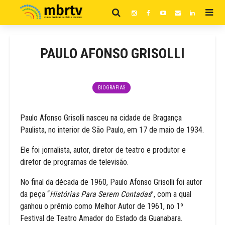
PAULO AFONSO GRISOLLI
BIOGRAFIAS
Paulo Afonso Grisolli nasceu na cidade de Bragança
Paulista, no interior de São Paulo, em 17 de maio de 1934.
Ele foi jornalista, autor, diretor de teatro e produtor e
diretor de programas de televisão.
No final da década de 1960, Paulo Afonso Grisolli foi autor
da peça “
Histórias Para Serem Contadas
”, com a qual
ganhou o prêmio como Melhor Autor de 1961, no 1º
Festival de Teatro Amador do Estado da Guanabara.