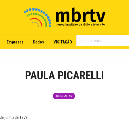
Empresas
Dados
VISITAÇÃO
PAULA PICARELLI
BIOGRAFIAS
de junho de 1978