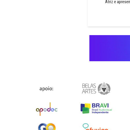
Atriz e aprese