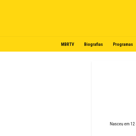
MBRTV
Biografias
Programas
Nasceu em 12 