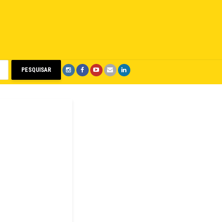
PESQUISAR