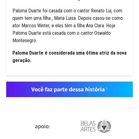
Paloma Duarte foi casada com o cantor Renato Lui, com
quem tem uma filha , Maria Luisa. Depois casou-se como
ator Marcos Winter, e eles têm a filha Ana Clara. Hoje
Paloma Duarte está casada com o cantor Oswaldo
Montenegro.
Paloma Duarte é considerada uma ótima atriz da nova
geração.