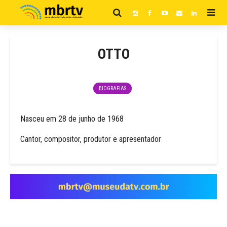
OTTO
BIOGRAFIAS
Nasceu em 28 de junho de 1968
Cantor, compositor, produtor e apresentador