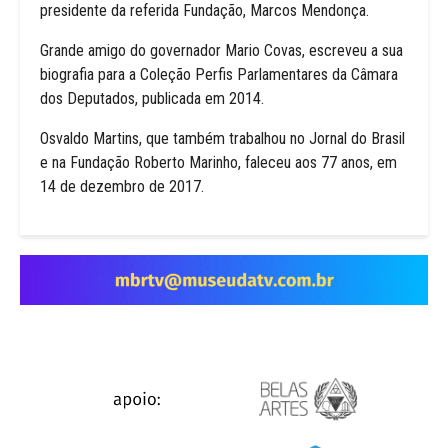
presidente da referida Fundação, Marcos Mendonça.
Grande amigo do governador Mario Covas, escreveu a sua
biografia para a Coleção Perfis Parlamentares da Câmara
dos Deputados, publicada em 2014.
Osvaldo Martins, que também trabalhou no Jornal do Brasil
e na Fundação Roberto Marinho, faleceu aos 77 anos, em
14 de dezembro de 2017.