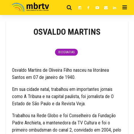
OSVALDO MARTINS
BIOGRAFIAS
Osvaldo Martins de Oliveira Filho nasceu na litorânea
Santos em 07 de janeiro de 1940.
Em sua cidade natal, trabalhou em importantes jornais
como A Tribuna e na capital paulista, foi jornalista de O
Estado de São Paulo e da Revista Veja.
Trabalhou na Rede Globo e foi Conselheiro da Fundação
Padre Anchieta, a mantenedora da TV Cultura e foi o
primeiro ombudsman do canal 2, convidado em 2004, pelo