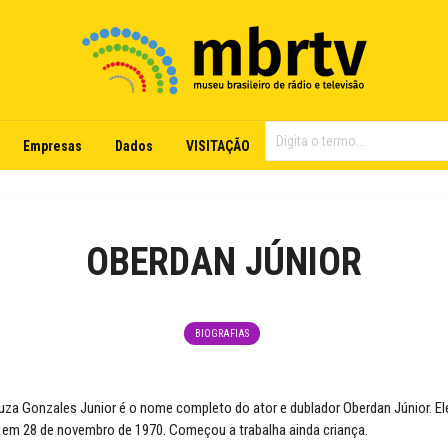
Empresas
Dados
VISITAÇÃO
OBERDAN JÚNIOR
BIOGRAFIAS
za Gonzales Junior é o nome completo do ator e dublador Oberdan Júnior. E
, em 28 de novembro de 1970. Começou a trabalha ainda criança.