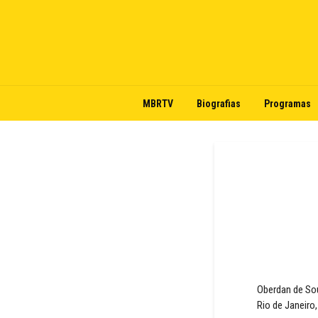
MBRTV
Biografias
Programas
Oberdan de Sou
Rio de Janeiro