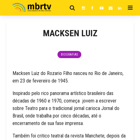
MACKSEN LUIZ
BIOGRAFIAS
Macksen Luiz do Rozario Filho nasceu no Rio de Janeiro,
em 23 de fevereiro de 1945.
Inspirado pelo rico panorama artístico brasileiro das
décadas de 1960 e 1970, começa jovem a escrever
sobre Teatro para o tradicional jornal carioca Jornal do
Brasil, onde trabalha por cinco décadas, até o
encerramento de sua fase imprensa.
Também foi critico teatral da revista Manchete; depois da