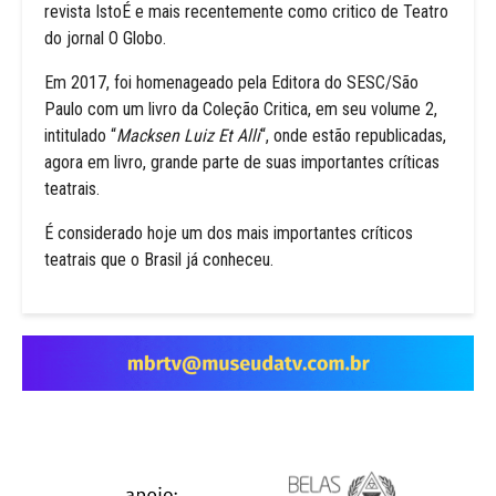
revista IstoÉ e mais recentemente como critico de Teatro
do jornal O Globo.
Em 2017, foi homenageado pela Editora do SESC/São
Paulo com um livro da Coleção Critica, em seu volume 2,
intitulado “
Macksen Luiz Et Alli
“, onde estão republicadas,
agora em livro, grande parte de suas importantes críticas
teatrais.
É considerado hoje um dos mais importantes críticos
teatrais que o Brasil já conheceu.