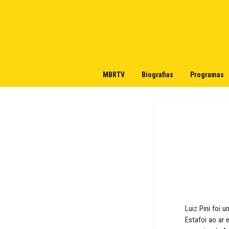
MBRTV
Biografias
Programas
Luiz Pini foi 
Estafoi ao ar 