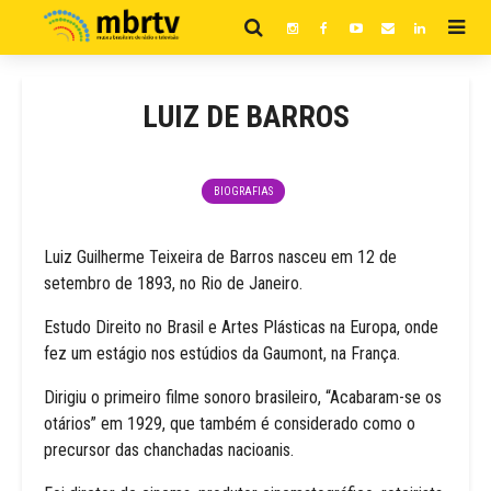
LUIZ DE BARROS
BIOGRAFIAS
Luiz Guilherme Teixeira de Barros nasceu em 12 de
setembro de 1893, no Rio de Janeiro.
Estudo Direito no Brasil e Artes Plásticas na Europa, onde
fez um estágio nos estúdios da Gaumont, na França.
Dirigiu o primeiro filme sonoro brasileiro, “Acabaram-se os
otários” em 1929, que também é considerado como o
precursor das chanchadas nacioanis.