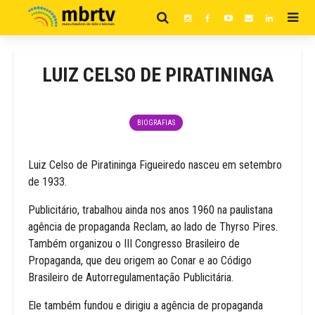
LUIZ CELSO DE PIRATININGA
BIOGRAFIAS
Luiz Celso de Piratininga Figueiredo nasceu em setembro
de 1933.
Publicitário, trabalhou ainda nos anos 1960 na paulistana
agência de propaganda Reclam, ao lado de Thyrso Pires.
Também organizou o III Congresso Brasileiro de
Propaganda, que deu origem ao Conar e ao Código
Brasileiro de Autorregulamentação Publicitária.
Ele também fundou e dirigiu a agência de propaganda