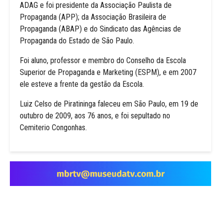
ADAG e foi presidente da Associação Paulista de
Propaganda (APP); da Associação Brasileira de
Propaganda (ABAP) e do Sindicato das Agências de
Propaganda do Estado de São Paulo.
Foi aluno, professor e membro do Conselho da Escola
Superior de Propaganda e Marketing (ESPM), e em 2007
ele esteve a frente da gestão da Escola.
Luiz Celso de Piratininga faleceu em São Paulo, em 19 de
outubro de 2009, aos 76 anos, e foi sepultado no
Cemiterio Congonhas.