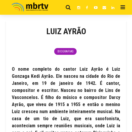
LUIZ AYRÃO
BIOGRAFIAS
O nome completo do cantor Luiz Ayrão é Luiz
Gonzaga Kedi Ayrão. Ele nasceu na cidade do Rio de
Janeiro, em 19 de janeiro de 1942. É cantor,
compositor e escritor. Nasceu no bairro de Lins de
Vasconcelos. É filho do músico e compositor Darcy
Ayrão, que viveu de 1915 a 1955 e então o menino
Luiz cresceu num ambiente inteiramente musical. Na
casa de um tio de Luiz, que era saxofonista,
aconteciam sempre reuniões musicais, onde Luiz ia