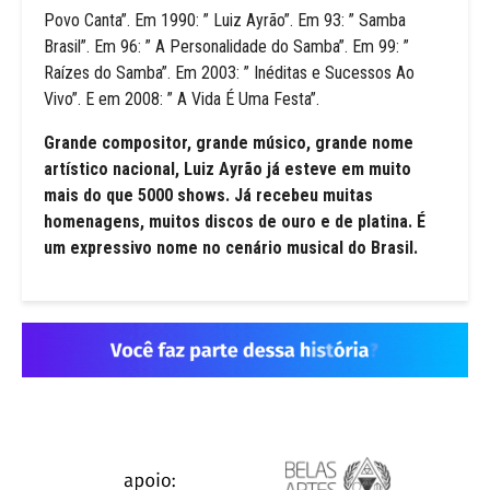
Povo Canta”. Em 1990: ” Luiz Ayrão”. Em 93: ” Samba
Brasil”. Em 96: ” A Personalidade do Samba”. Em 99: ”
Raízes do Samba”. Em 2003: ” Inéditas e Sucessos Ao
Vivo”. E em 2008: ” A Vida É Uma Festa”.
Grande compositor, grande músico, grande nome
artístico nacional, Luiz Ayrão já esteve em muito
mais do que 5000 shows. Já recebeu muitas
homenagens, muitos discos de ouro e de platina. É
um expressivo nome no cenário musical do Brasil.