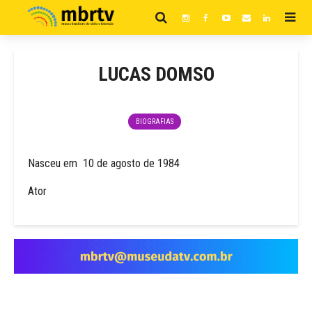
LUCAS DOMSO
BIOGRAFIAS
Nasceu em 10 de agosto de 1984
Ator