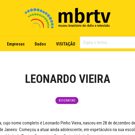
Empresas
Dados
VISITAÇÃO
LEONARDO VIEIRA
BIOGRAFIAS
a, cujo nome completo é Leonardo Pinho Vieira, nasceu em 28 de dezembro de 
 de Janeiro. Começou a atuar ainda adolescente, em espetáculos na sua escol