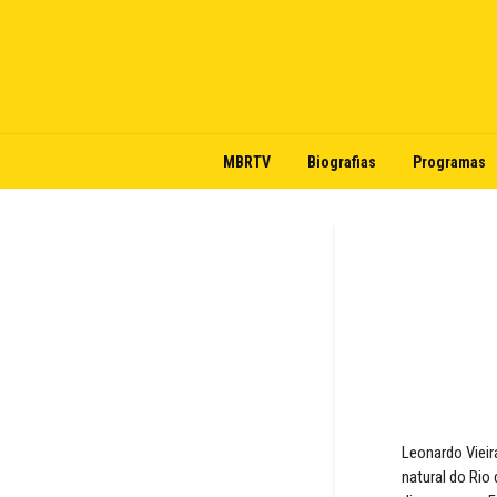
MBRTV
Biografias
Programas
Leonardo Vieir
natural do Rio