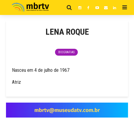
LENA ROQUE
BIOGRAFIAS
Nasceu em 4 de julho de 1967
Atriz