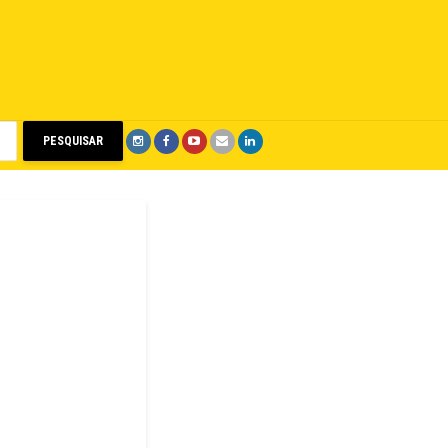
PESQUISAR