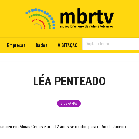
Empresas
Dados
VISITAÇÃO
LÉA PENTEADO
BIOGRAFIAS
asceu em Minas Gerais e aos 12 anos se mudou para o Rio de Janeiro.