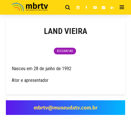
LAND VIEIRA
BIOGRAFIAS
Nasceu em 28 de junho de 1992
Ator e apresentador