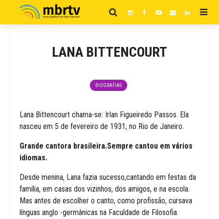
LANA BITTENCOURT
BIOGRAFIAS
Lana Bittencourt chama-se: Irlan Figueiredo Passos. Ela
nasceu em 5 de fevereiro de 1931, no Rio de Janeiro.
Grande cantora brasileira.Sempre cantou em vários
idiomas.
Desde menina, Lana fazia sucesso,cantando em festas da
família, em casas dos vizinhos, dos amigos, e na escola.
Mas antes de escolher o canto, como profissão, cursava
línguas anglo -germânicas na Faculdade de Filosofia.