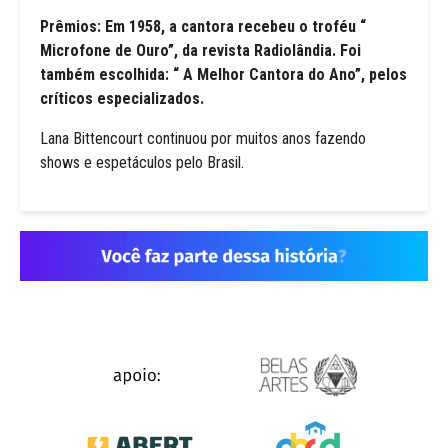
Prêmios: Em 1958, a cantora recebeu o troféu “
Microfone de Ouro”, da revista Radiolândia. Foi
também escolhida: “ A Melhor Cantora do Ano”, pelos
críticos especializados.
Lana Bittencourt continuou por muitos anos fazendo
shows e espetáculos pelo Brasil.